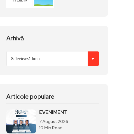
Arhivă
Articole populare
EVENIMENT
7 August 2026
10 Min Read