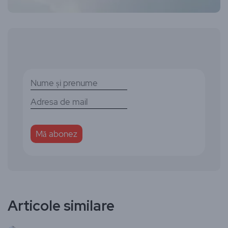
Articole similare