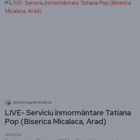
dininimapentrutine
LIVE- Serviciu înmormântare Tatiana
Pop (Biserica Micalaca, Arad)
Articole