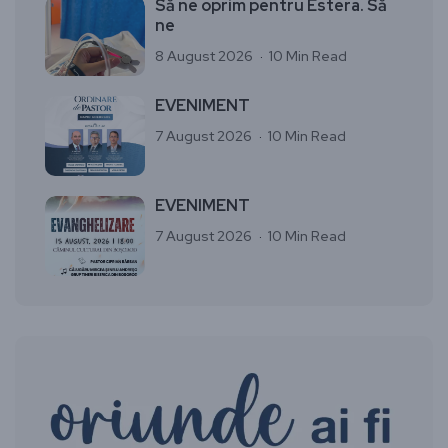
Să ne oprim pentru Estera. Să
ne
8 August 2026
10 Min Read
EVENIMENT
7 August 2026
10 Min Read
EVENIMENT
7 August 2026
10 Min Read