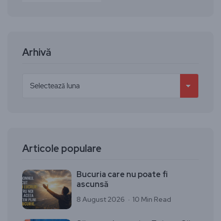
Arhivă
Articole populare
Bucuria care nu poate fi
ascunsă
8 August 2026
10 Min Read