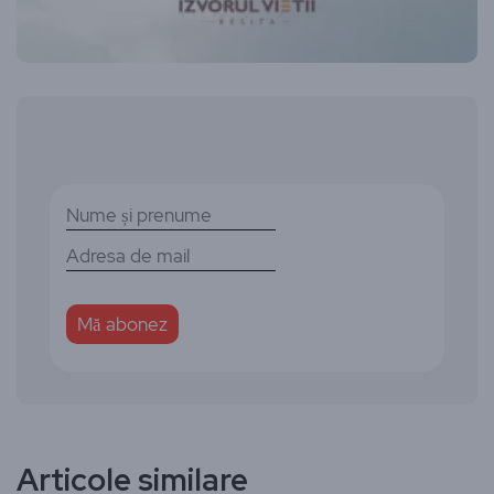
Articole similare