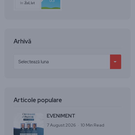
Arhivă
Articole populare
EVENIMENT
7 August 2026
10 Min Read