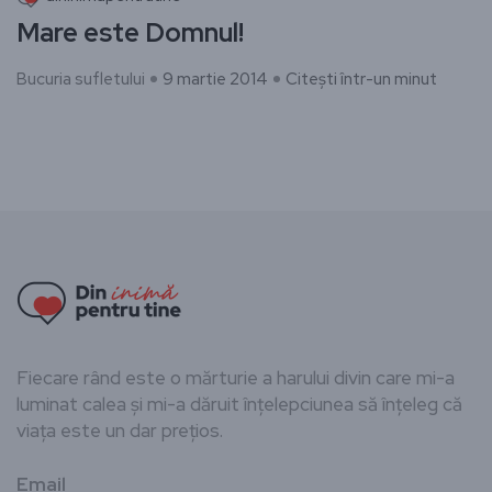
Mare este Domnul!
Bucuria sufletului
9 martie 2014
Citești într-un minut
Fiecare rând este o mărturie a harului divin care mi-a
luminat calea și mi-a dăruit înțelepciunea să înțeleg că
viața este un dar prețios.
Email