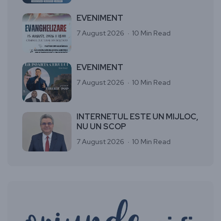
EVENIMENT
7 August 2026
10 Min Read
EVENIMENT
7 August 2026
10 Min Read
INTERNETUL ESTE UN MIJLOC,
NU UN SCOP
7 August 2026
10 Min Read