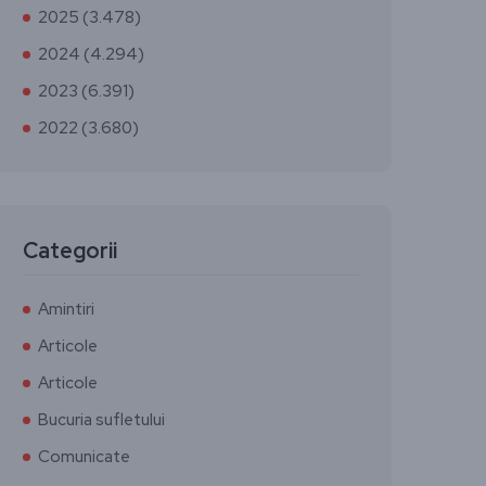
2025 (3.478)
2024 (4.294)
2023 (6.391)
2022 (3.680)
Categorii
Amintiri
Articole
Articole
Bucuria sufletului
Comunicate