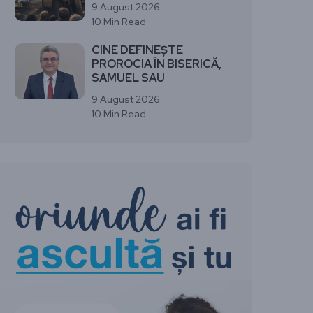
9 August 2026
10 Min Read
CINE DEFINEȘTE
PROROCIA ÎN BISERICĂ,
SAMUEL SAU
9 August 2026
10 Min Read