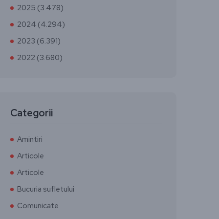
2025 (3.478)
2024 (4.294)
2023 (6.391)
2022 (3.680)
Categorii
Amintiri
Articole
Articole
Bucuria sufletului
Comunicate