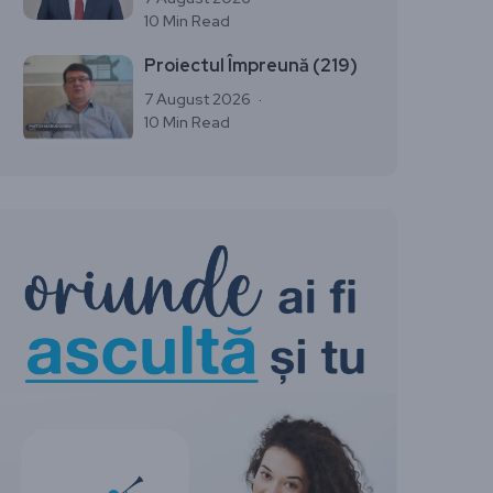
10 Min Read
Proiectul Împreună (219)
7 August 2026
10 Min Read