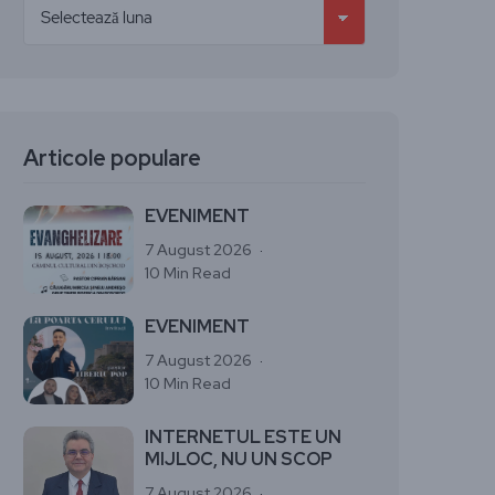
Articole populare
EVENIMENT
7 August 2026
10 Min Read
EVENIMENT
7 August 2026
10 Min Read
INTERNETUL ESTE UN
MIJLOC, NU UN SCOP
7 August 2026