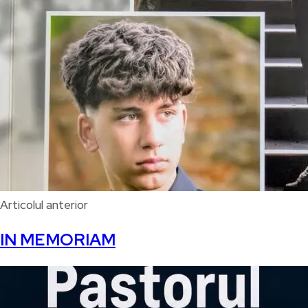
Articolul anterior
IN MEMORIAM