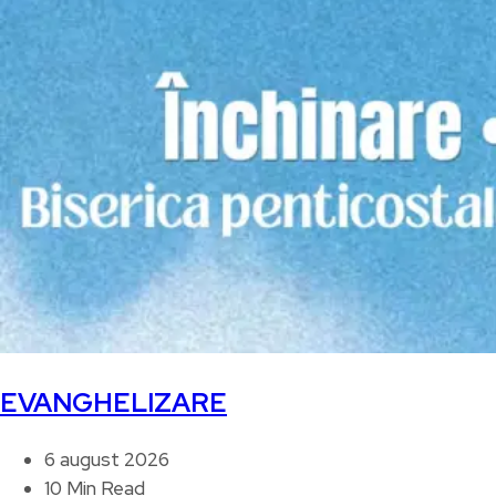
EVANGHELIZARE
6 august 2026
10 Min Read