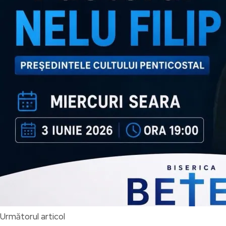
Următorul articol