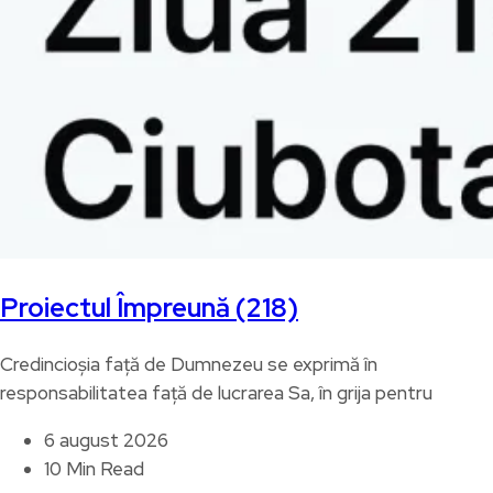
Proiectul Împreună (218)
Credincioșia față de Dumnezeu se exprimă în
responsabilitatea față de lucrarea Sa, în grija pentru
6 august 2026
10 Min Read