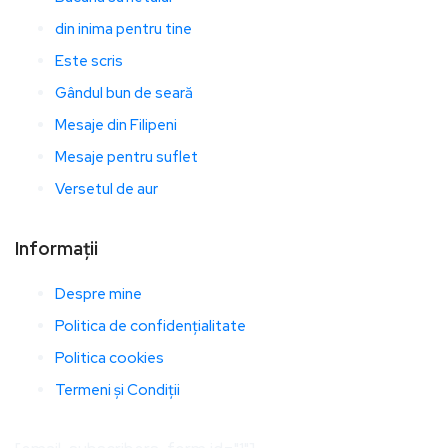
din inima pentru tine
Este scris
Gândul bun de seară
Mesaje din Filipeni
Mesaje pentru suflet
Versetul de aur
Informații
Despre mine
Politica de confidențialitate
Politica cookies
Termeni și Condiții