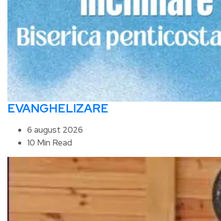
EVANGHELIZARE
6 august 2026
10 Min Read