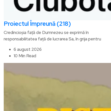
Proiectul Împreună (218)
Credincioșia față de Dumnezeu se exprimă în
responsabilitatea față de lucrarea Sa, în grija pentru
6 august 2026
10 Min Read