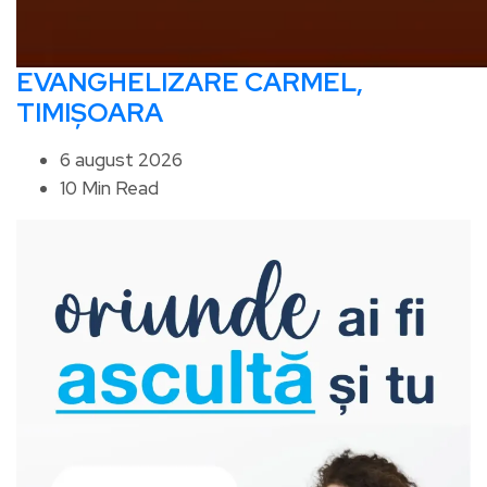
EVANGHELIZARE CARMEL,
TIMIȘOARA
6 august 2026
10 Min Read