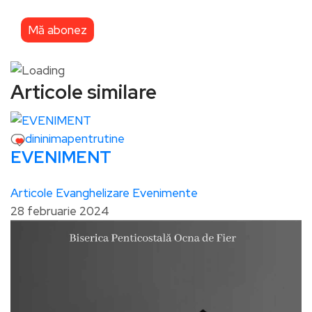
Articole similare
dininimapentrutine
EVENIMENT
Articole
Evanghelizare
Evenimente
28 februarie 2024