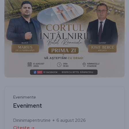
Evenimente
Eveniment
Dininimapentrutine
6 august 2026
Citește