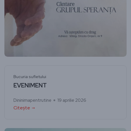
Bucuria sufletului
EVENIMENT
Dininimapentrutine
19 aprilie 2026
Citește