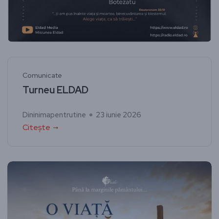
Comunicate
Turneu ELDAD
Dininimapentrutine
23 iunie 2026
Citește