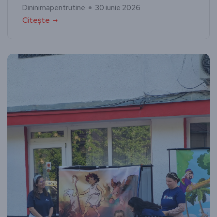
Dininimapentrutine
30 iunie 2026
Citește