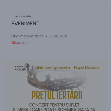
Comunicate
EVENIMENT
Dininimapentrutine
5 iulie 2026
Citește