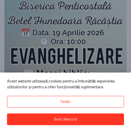
Acest website utilizează cookies pentru a îmbunătăți experiența
utilizatorilor și pentru a oferi funcționalități suplimentare.
Setări
Sunt deacord