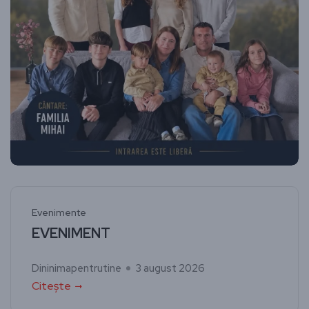
Evenimente
EVENIMENT
Dininimapentrutine
3 august 2026
Citește