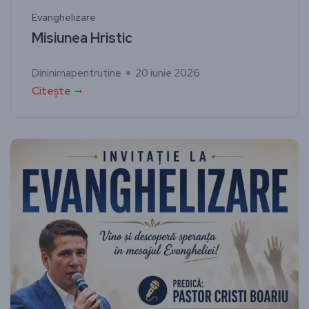
Evanghelizare
Misiunea Hristic
Dininimapentrutine
20 iunie 2026
Citește