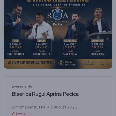
Evenimente
Biserica Rugul Aprins Pecica
Dininimapentrutine
5 august 2026
Citește