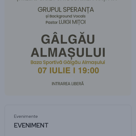
Evenimente
EVENIMENT