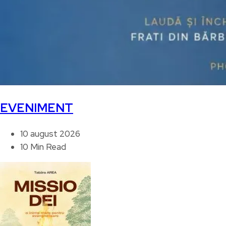
EVENIMENT
10 august 2026
10 Min Read