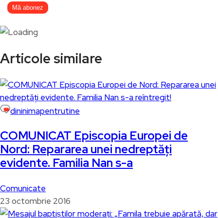
Articole similare
dininimapentrutine
COMUNICAT Episcopia Europei de
Nord: Repararea unei nedreptăți
evidente. Familia Nan s-a
Comunicate
23 octombrie 2016