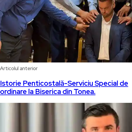
Articolul anterior
Istorie Penticostală-Serviciu Special de
ordinare la Biserica din Tonea.