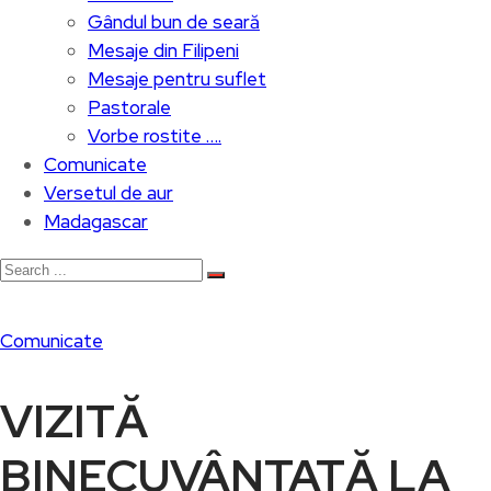
Gândul bun de seară
Mesaje din Filipeni
Mesaje pentru suflet
Pastorale
Vorbe rostite ….
Comunicate
Versetul de aur
Madagascar
Comunicate
VIZITĂ
BINECUVÂNTATĂ LA