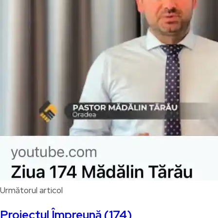
Următorul articol
Proiectul Împreună (174)