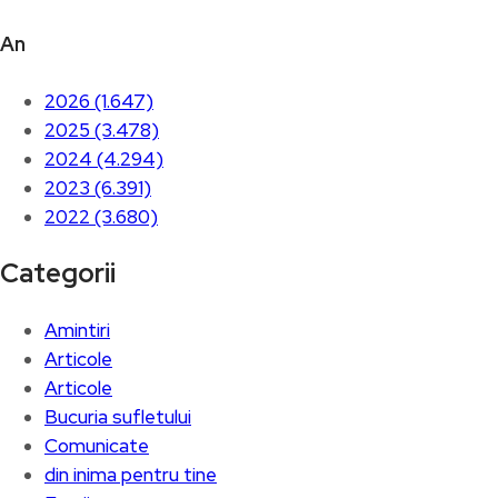
An
2026 (1.647)
2025 (3.478)
2024 (4.294)
2023 (6.391)
2022 (3.680)
Categorii
Amintiri
Articole
Articole
Bucuria sufletului
Comunicate
din inima pentru tine