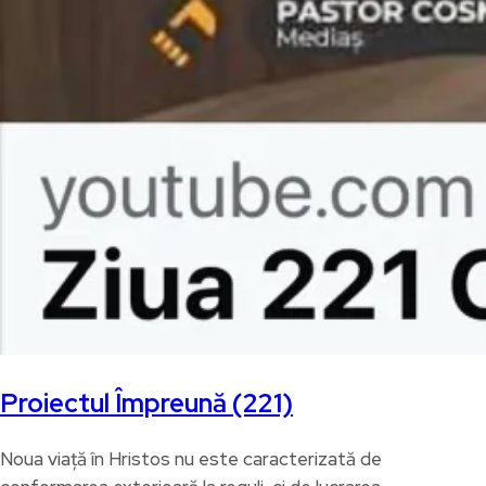
Proiectul Împreună (221)
Noua viață în Hristos nu este caracterizată de