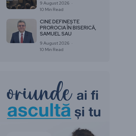
9 August 2026
10 Min Read
CINE DEFINEȘTE
PROROCIA ÎN BISERICĂ,
SAMUEL SAU
9 August 2026
10 Min Read