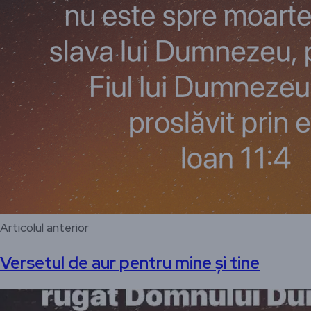
Articolul anterior
Versetul de aur pentru mine și tine