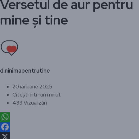
Versetul de aur pentru
mine și tine
dininimapentrutine
20 ianuarie 2025
Citești într-un minut
433 Vizualizări
WhatsApp
Facebook