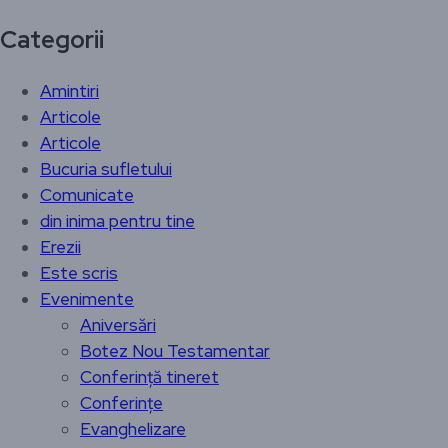
Categorii
Amintiri
Articole
Articole
Bucuria sufletului
Comunicate
din inima pentru tine
Erezii
Este scris
Evenimente
Aniversări
Botez Nou Testamentar
Conferință tineret
Conferințe
Evanghelizare