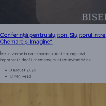
Conferință pentru slujitori„Slujitorul între
Chemare și Imagine”
Într-o vreme în care imaginea poate ajunge mai
importantă decât chemarea, suntem invitați să ne
8 august 2026
10 Min Read