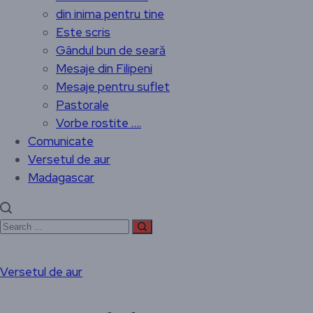
din inima pentru tine
Este scris
Gândul bun de seară
Mesaje din Filipeni
Mesaje pentru suflet
Pastorale
Vorbe rostite ….
Comunicate
Versetul de aur
Madagascar
Versetul de aur