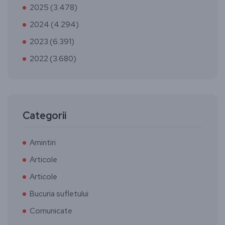
2025 (3.478)
2024 (4.294)
2023 (6.391)
2022 (3.680)
Categorii
Amintiri
Articole
Articole
Bucuria sufletului
Comunicate