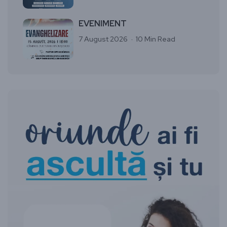
EVENIMENT
7 August 2026
10 Min Read