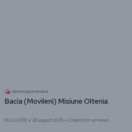
dininimapentrutine
Bacia (Movileni) Misiune Oltenia
MIJLOCIRE
28 august 2015
Citești într-un minut