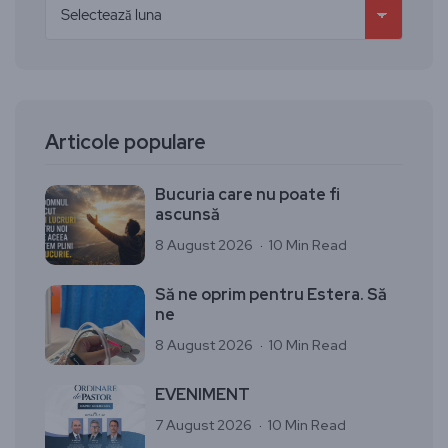
Articole populare
Bucuria care nu poate fi
ascunsă
8 August 2026
10 Min Read
Să ne oprim pentru Estera. Să
ne
8 August 2026
10 Min Read
EVENIMENT
7 August 2026
10 Min Read