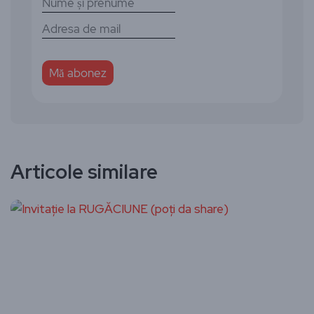
Articole similare