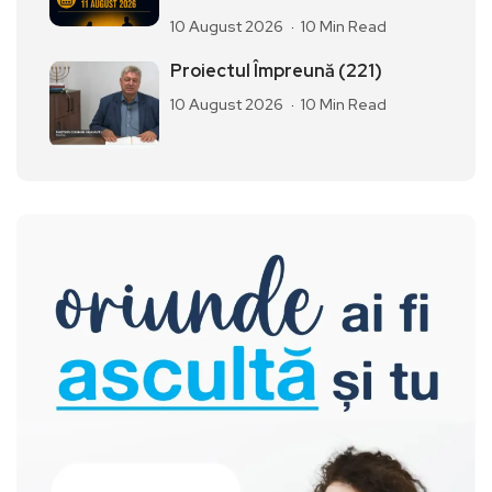
10 August 2026
10 Min Read
Proiectul Împreună (221)
10 August 2026
10 Min Read