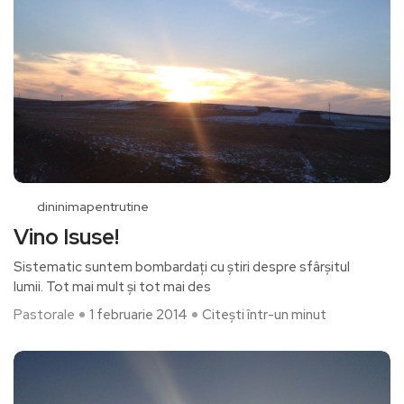
dininimapentrutine
Vino Isuse!
Sistematic suntem bombardați cu știri despre sfârșitul
lumii. Tot mai mult și tot mai des
Pastorale
1 februarie 2014
Citești într-un minut