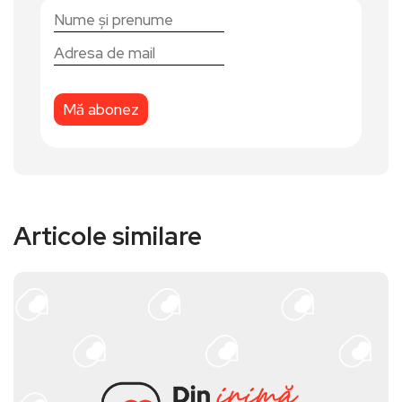
Articole similare