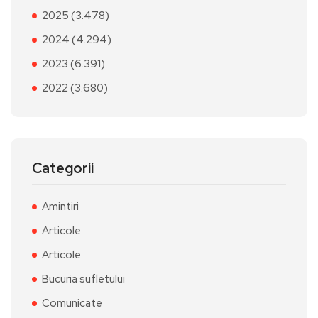
2025 (3.478)
2024 (4.294)
2023 (6.391)
2022 (3.680)
Categorii
Amintiri
Articole
Articole
Bucuria sufletului
Comunicate