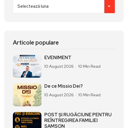
Articole populare
EVENIMENT
10 August 2026
10 Min Read
De ce Missio Dei?
10 August 2026
10 Min Read
POST ȘI RUGĂCIUNE PENTRU
REÎNTREGIREA FAMILIEI
SAMSON