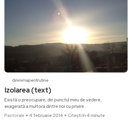
dininimapentrutine
Izolarea (text)
Există o preocupare, din punctul meu de vedere,
exagerată a multora dintre noi cu privire
Pastorale
4 februarie 2014
Citești în 4 minute