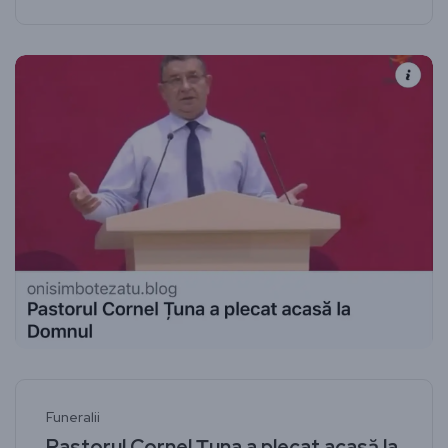
Funeralii
Pastorul Cornel Țuna a plecat acasă la