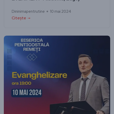
Dininimapentrutine
10 mai 2024
Citește