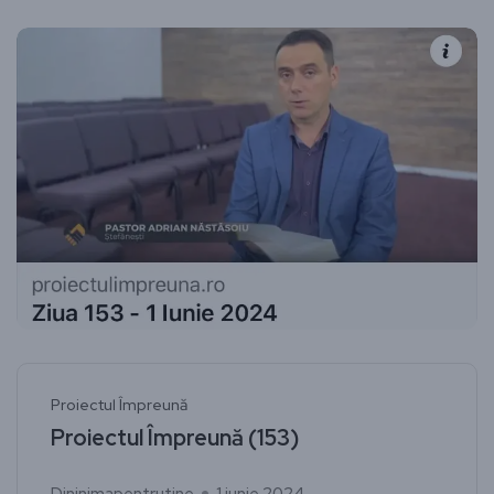
Proiectul Împreună
Proiectul Împreună (153)