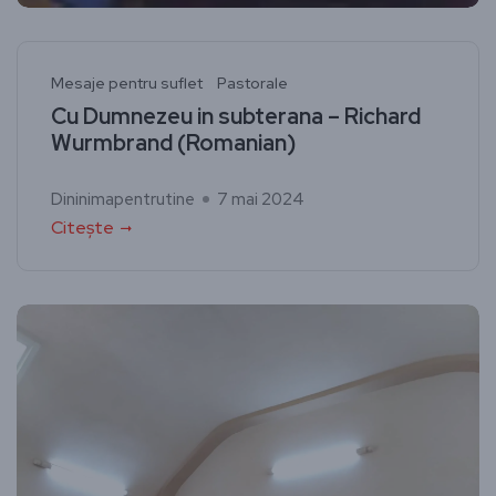
Mesaje pentru suflet
Pastorale
Cu Dumnezeu in subterana – Richard
Wurmbrand (Romanian)
Dininimapentrutine
7 mai 2024
Citește