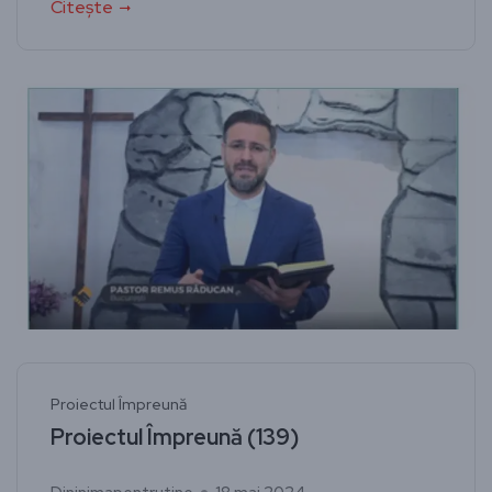
Citește
Proiectul Împreună
Proiectul Împreună (139)