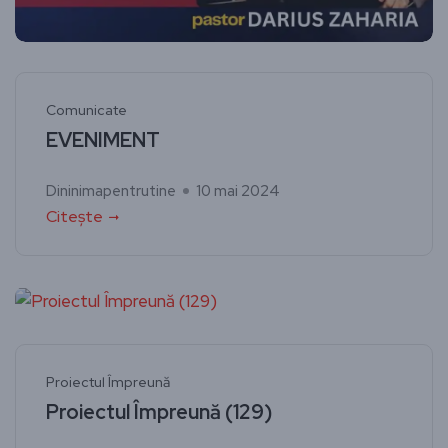
Comunicate
EVENIMENT
Dininimapentrutine
10 mai 2024
Citește
Proiectul Împreună
Proiectul Împreună (129)