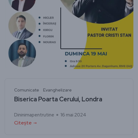
Comunicate
Evanghelizare
Biserica Poarta Cerului, Londra
Dininimapentrutine
16 mai 2024
Citește