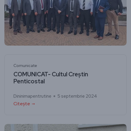
Comunicate
COMUNICAT- Cultul Creștin
Penticostal
Dininimapentrutine
5 septembrie 2024
Citește