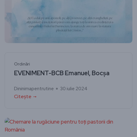
Ordinări
EVENIMENT-BCB Emanuel, Bocșa
Dininimapentrutine
30 iulie 2024
Citește