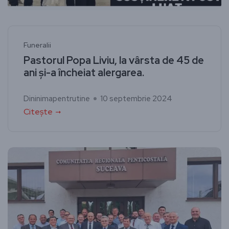
Funeralii
Pastorul Popa Liviu, la vârsta de 45 de
ani și-a încheiat alergarea.
Dininimapentrutine
10 septembrie 2024
Citește