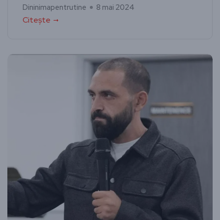
Dininimapentrutine
8 mai 2024
Citește