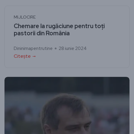
MIJLOCIRE
Chemare la rugăciune pentru toți
pastorii din România
Dininimapentrutine
28 iunie 2024
Citește