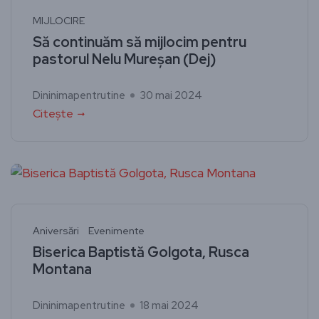
MIJLOCIRE
Să continuăm să mijlocim pentru
pastorul Nelu Mureșan (Dej)
Dininimapentrutine
30 mai 2024
Citește
Aniversări
Evenimente
Biserica Baptistă Golgota, Rusca
Montana
Dininimapentrutine
18 mai 2024