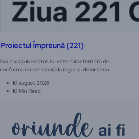
Proiectul Împreună (221)
Noua viață în Hristos nu este caracterizată de
conformarea exterioară la reguli, ci de lucrarea
10 august 2026
10 Min Read