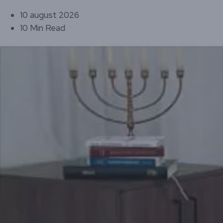
10 august 2026
10 Min Read