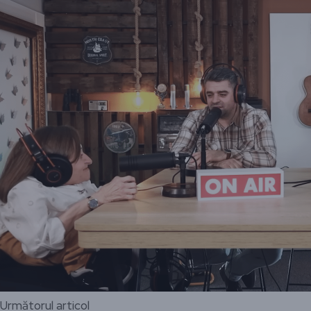
Următorul articol