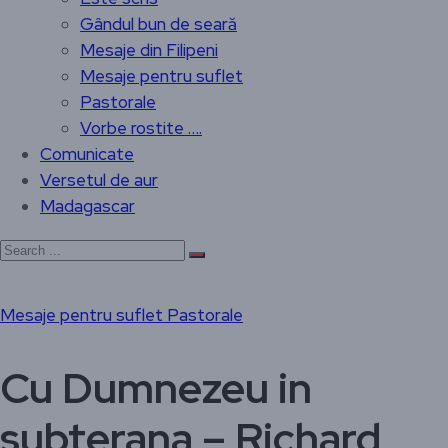
Gândul bun de seară
Mesaje din Filipeni
Mesaje pentru suflet
Pastorale
Vorbe rostite ….
Comunicate
Versetul de aur
Madagascar
Mesaje pentru suflet
Pastorale
Cu Dumnezeu in
subterana – Richard