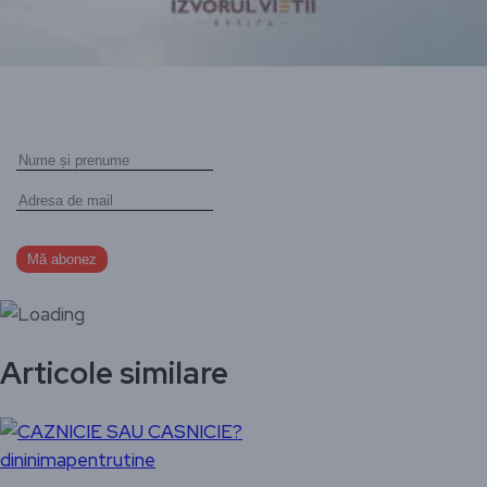
Articole similare
dininimapentrutine