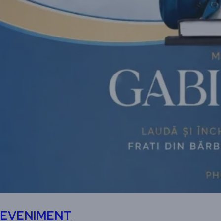
EVENIMENT