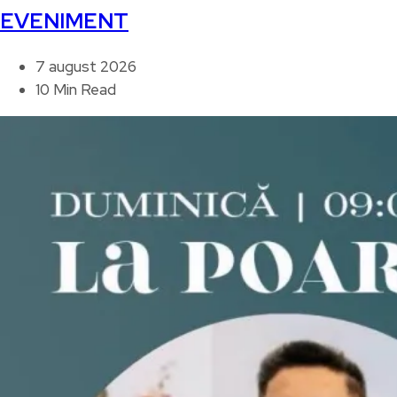
EVENIMENT
7 august 2026
10 Min Read