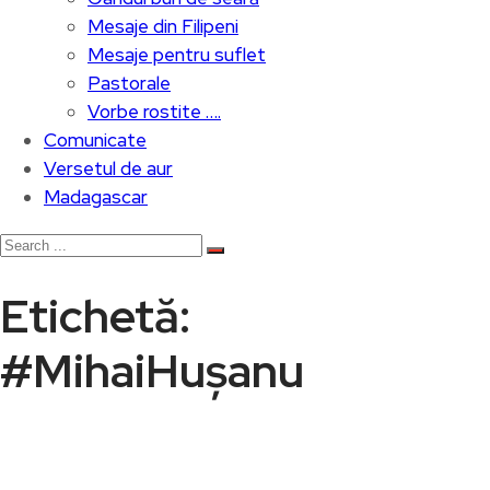
Mesaje din Filipeni
Mesaje pentru suflet
Pastorale
Vorbe rostite ….
Comunicate
Versetul de aur
Madagascar
Etichetă:
#MihaiHușanu