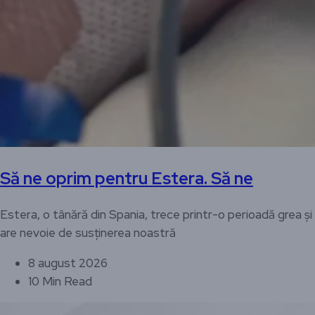
Să ne oprim pentru Estera. Să ne
Estera, o tânără din Spania, trece printr-o perioadă grea și
are nevoie de susținerea noastră
8 august 2026
10 Min Read