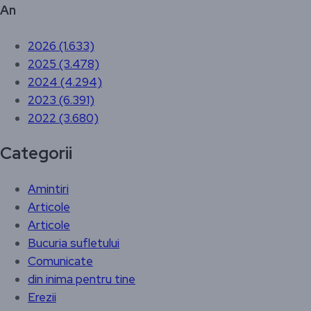
An
2026 (1.633)
2025 (3.478)
2024 (4.294)
2023 (6.391)
2022 (3.680)
Categorii
Amintiri
Articole
Articole
Bucuria sufletului
Comunicate
din inima pentru tine
Erezii