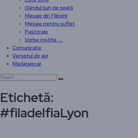
Gândul bun de seară
Mesaje din Filipeni
Mesaje pentru suflet
Pastorale
Vorbe rostite ….
Comunicate
Versetul de aur
Madagascar
Etichetă:
#filadelfiaLyon