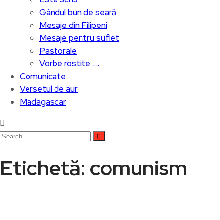
Gândul bun de seară
Mesaje din Filipeni
Mesaje pentru suflet
Pastorale
Vorbe rostite ….
Comunicate
Versetul de aur
Madagascar
Etichetă:
comunism