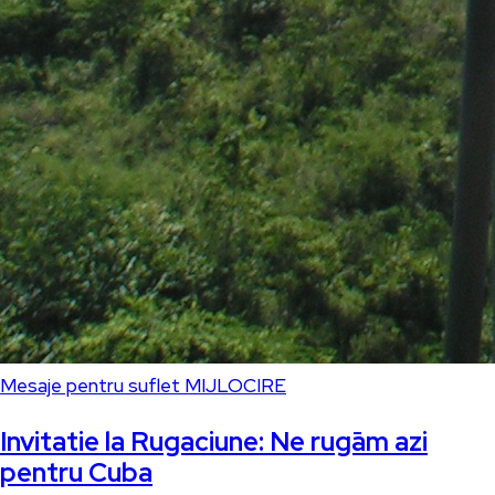
Mesaje pentru suflet
MIJLOCIRE
Invitatie la Rugaciune: Ne rugām azi
pentru Cuba