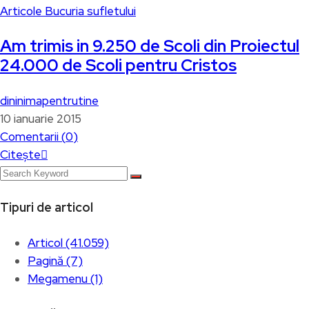
Articole
Bucuria sufletului
Am trimis in 9.250 de Scoli din Proiectul
24.000 de Scoli pentru Cristos
dininimapentrutine
10 ianuarie 2015
Comentarii (
0
)
Citește
Tipuri de articol
Articol (41.059)
Pagină (7)
Megamenu (1)