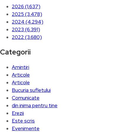
2026 (1.637)
2025 (3.478)
2024 (4.294)
2023 (6.391)
2022 (3.680)
Categorii
Amintiri
Articole
Articole
Bucuria sufletului
Comunicate
din inima pentru tine
Erezii
Este scris
Evenimente