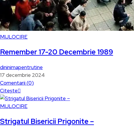
MIJLOCIRE
Remember 17-20 Decembrie 1989
dininimapentrutine
17 decembrie 2024
Comentarii (
0
)
Citește
MIJLOCIRE
Strigatul Bisericii Prigonite –