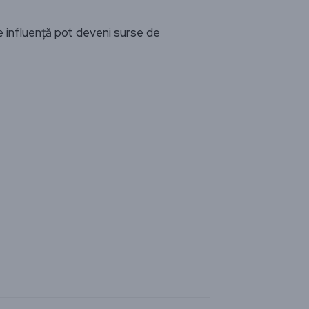
e influență pot deveni surse de