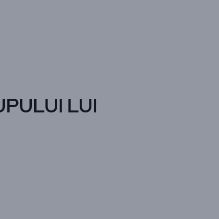
UPULUI LUI