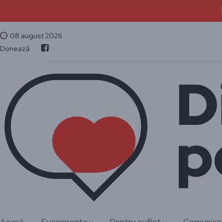
08 august 2026
Donează