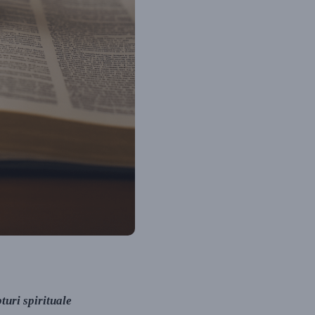
uri spirituale