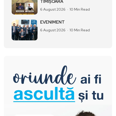
TIMIȘOARA
6 August 2026
10 Min Read
EVENIMENT
6 August 2026
10 Min Read