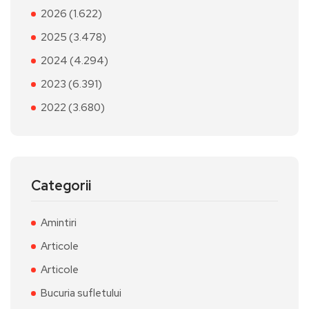
2026 (1.622)
2025 (3.478)
2024 (4.294)
2023 (6.391)
2022 (3.680)
Categorii
Amintiri
Articole
Articole
Bucuria sufletului