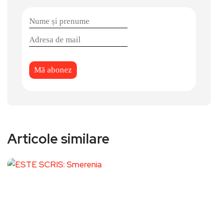
Articole similare