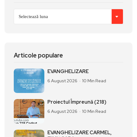
Articole populare
EVANGHELIZARE
6 August 2026
10 Min Read
Proiectul Împreună (218)
6 August 2026
10 Min Read
EVANGHELIZARE CARMEL,