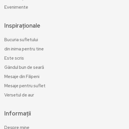
Evenimente
Inspiraționale
Bucuria sufletului
din inima pentru tine
Este scris
Gândul bun de seară
Mesaje din Filipeni
Mesaje pentru suflet
Versetul de aur
Informații
Despre mine