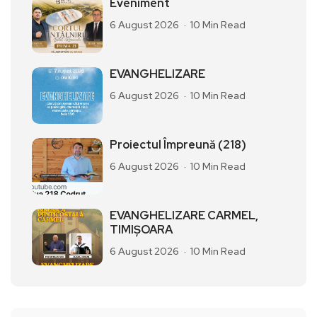
Eveniment
6 August 2026
10 Min Read
EVANGHELIZARE
6 August 2026
10 Min Read
Proiectul Împreună (218)
6 August 2026
10 Min Read
EVANGHELIZARE CARMEL,
TIMIȘOARA
6 August 2026
10 Min Read