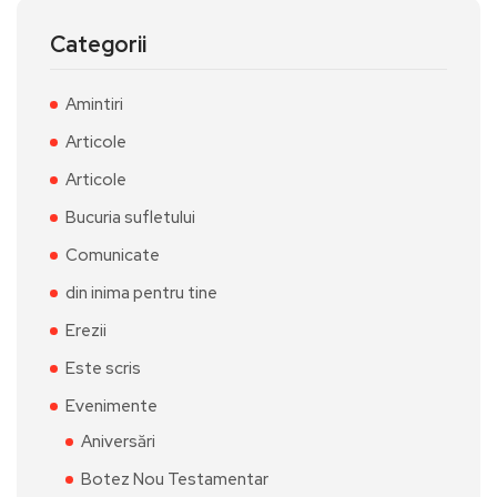
Categorii
Amintiri
Articole
Articole
Bucuria sufletului
Comunicate
din inima pentru tine
Erezii
Este scris
Evenimente
Aniversări
Botez Nou Testamentar