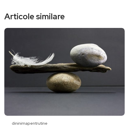
Articole similare
dininimapentrutine