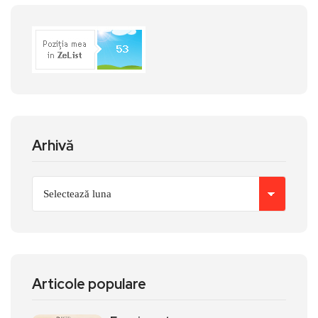
Arhivă
Articole populare