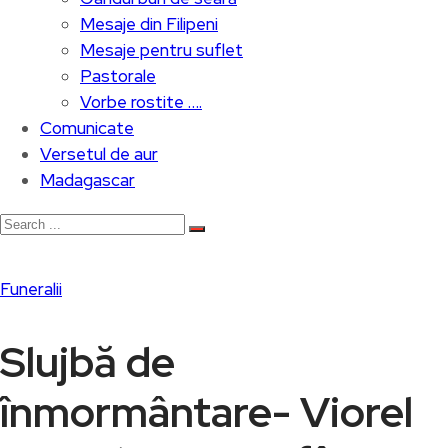
Mesaje din Filipeni
Mesaje pentru suflet
Pastorale
Vorbe rostite ….
Comunicate
Versetul de aur
Madagascar
Funeralii
Slujbă de
înmormântare- Viorel