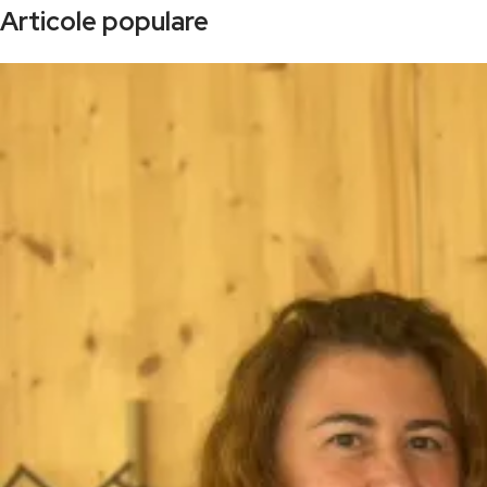
Articole populare