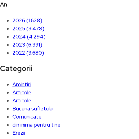
An
2026 (1.628)
2025 (3.478)
2024 (4.294)
2023 (6.391)
2022 (3.680)
Categorii
Amintiri
Articole
Articole
Bucuria sufletului
Comunicate
din inima pentru tine
Erezii