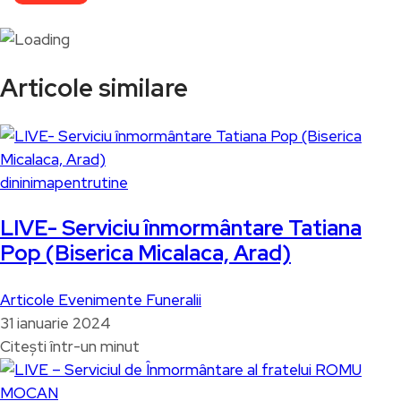
Articole similare
dininimapentrutine
LIVE- Serviciu înmormântare Tatiana
Pop (Biserica Micalaca, Arad)
Articole
Evenimente
Funeralii
31 ianuarie 2024
Citești într-un minut