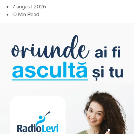
7 august 2026
10 Min Read