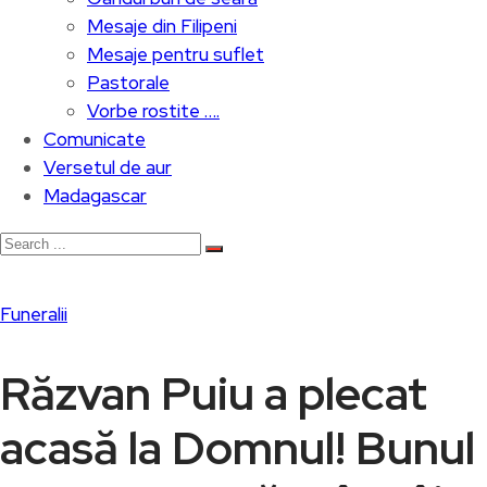
Mesaje din Filipeni
Mesaje pentru suflet
Pastorale
Vorbe rostite ….
Comunicate
Versetul de aur
Madagascar
Funeralii
Răzvan Puiu a plecat
acasă la Domnul! Bunul