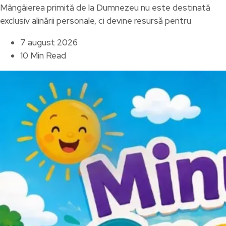
Mângâierea primită de la Dumnezeu nu este destinată
exclusiv alinării personale, ci devine resursă pentru
7 august 2026
10 Min Read