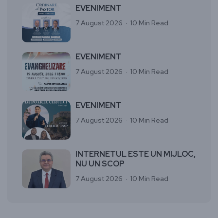
EVENIMENT
7 August 2026
10 Min Read
EVENIMENT
7 August 2026
10 Min Read
EVENIMENT
7 August 2026
10 Min Read
INTERNETUL ESTE UN MIJLOC,
NU UN SCOP
7 August 2026
10 Min Read