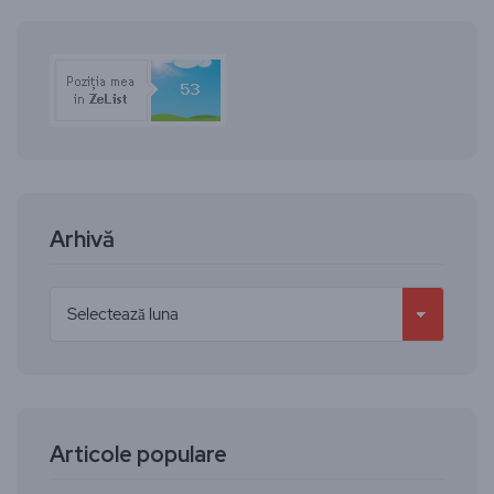
Arhivă
Articole populare