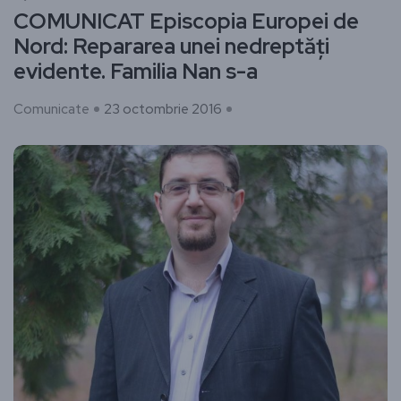
COMUNICAT Episcopia Europei de
Nord: Repararea unei nedreptăți
evidente. Familia Nan s-a
Comunicate
23 octombrie 2016