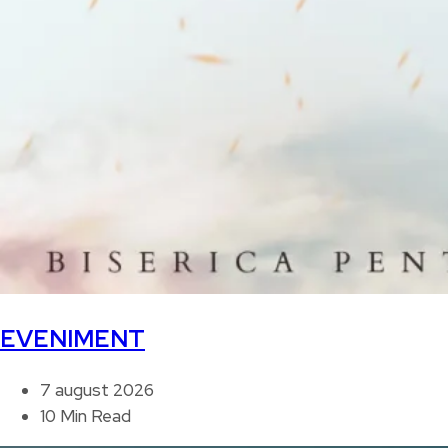
EVENIMENT
7 august 2026
10 Min Read