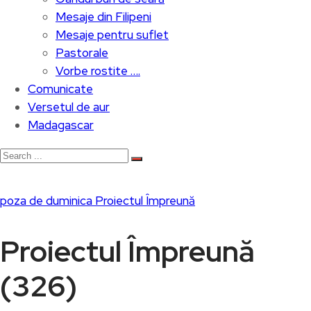
Mesaje din Filipeni
Mesaje pentru suflet
Pastorale
Vorbe rostite ….
Comunicate
Versetul de aur
Madagascar
poza de duminica
Proiectul Împreună
Proiectul Împreună
(326)