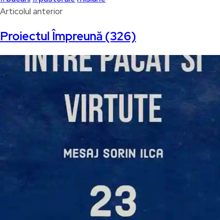
Articolul anterior
Proiectul Împreună (326)