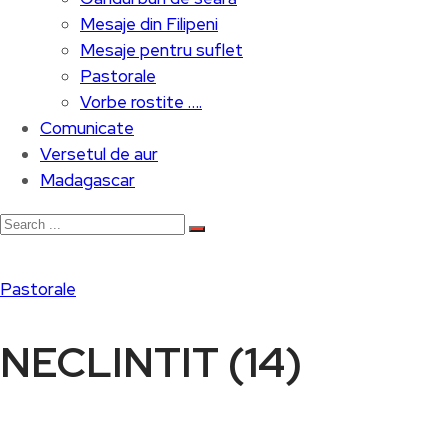
Mesaje din Filipeni
Mesaje pentru suflet
Pastorale
Vorbe rostite ….
Comunicate
Versetul de aur
Madagascar
Pastorale
NECLINTIT (14)