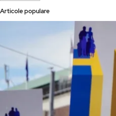
Articole populare