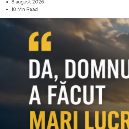
8 august 2026
10 Min Read