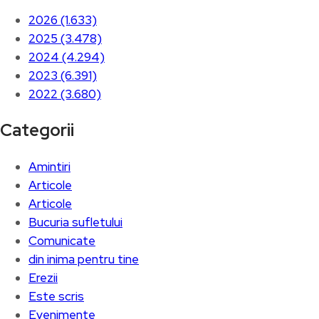
2026 (1.633)
2025 (3.478)
2024 (4.294)
2023 (6.391)
2022 (3.680)
Categorii
Amintiri
Articole
Articole
Bucuria sufletului
Comunicate
din inima pentru tine
Erezii
Este scris
Evenimente