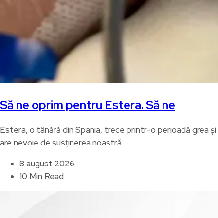
Să ne oprim pentru Estera. Să ne
Estera, o tânără din Spania, trece printr-o perioadă grea și
are nevoie de susținerea noastră
8 august 2026
10 Min Read