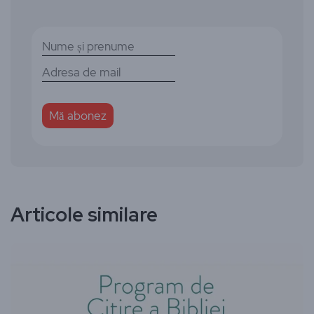
Articole similare