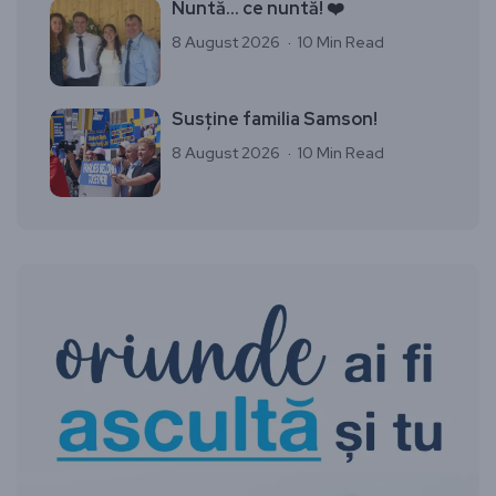
Nuntă… ce nuntă! ❤️
8 August 2026
10 Min Read
Susține familia Samson!
8 August 2026
10 Min Read