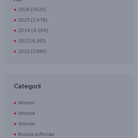
2026 (1.635)
2025 (3.478)
2024 (4.294)
2023 (6.391)
2022 (3.680)
Categorii
Amintiri
Articole
Articole
Bucuria sufletului