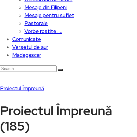
Mesaje din Filipeni
Mesaje pentru suflet
Pastorale
Vorbe rostite ….
Comunicate
Versetul de aur
Madagascar
Proiectul Împreună
Proiectul Împreună
(185)