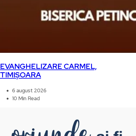
EVANGHELIZARE CARMEL,
TIMIȘOARA
6 august 2026
10 Min Read