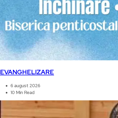
EVANGHELIZARE
6 august 2026
10 Min Read