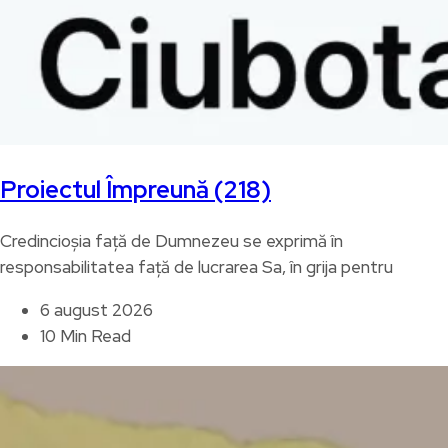
Proiectul Împreună (218)
Credincioșia față de Dumnezeu se exprimă în
responsabilitatea față de lucrarea Sa, în grija pentru
6 august 2026
10 Min Read