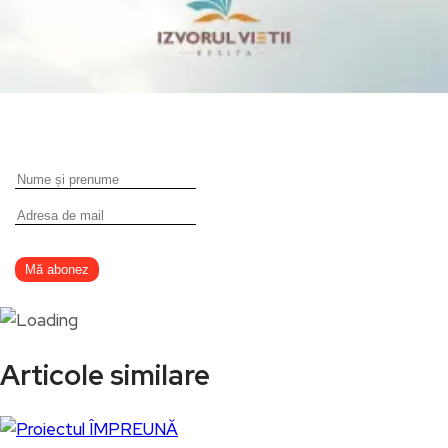
Articole similare