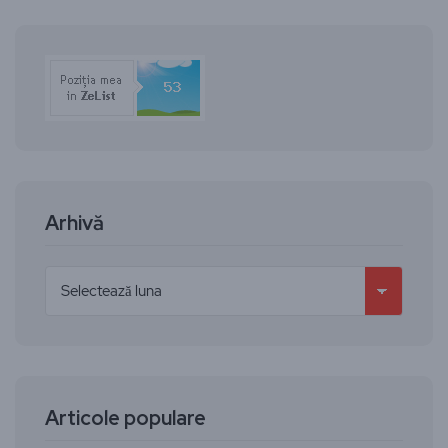
Arhivă
Articole populare