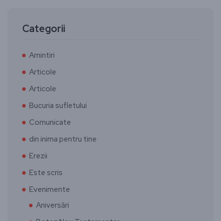
Categorii
Amintiri
Articole
Articole
Bucuria sufletului
Comunicate
din inima pentru tine
Erezii
Este scris
Evenimente
Aniversări