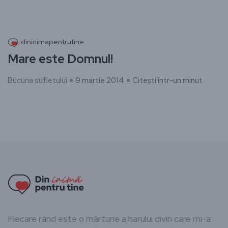
dininimapentrutine
Mare este Domnul!
Bucuria sufletului
9 martie 2014
Citești într-un minut
Fiecare rând este o mărturie a harului divin care mi-a