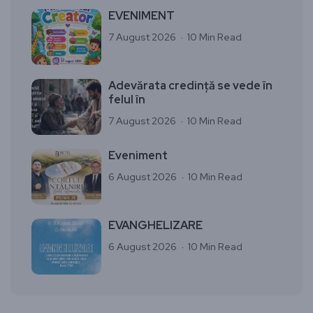
EVENIMENT
7 August 2026
10 Min Read
Adevărata credință se vede în
felul în
7 August 2026
10 Min Read
Eveniment
6 August 2026
10 Min Read
EVANGHELIZARE
6 August 2026
10 Min Read