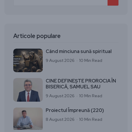
Articole populare
Când minciuna sună spiritual
9 August 2026
10 Min Read
CINE DEFINEȘTE PROROCIA ÎN
BISERICĂ, SAMUEL SAU
9 August 2026
10 Min Read
Proiectul Împreună (220)
8 August 2026
10 Min Read