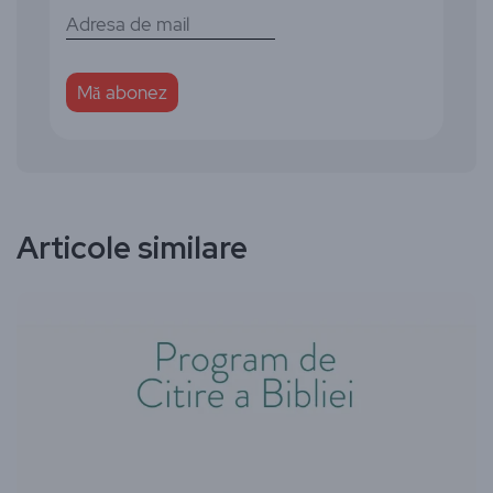
Articole similare