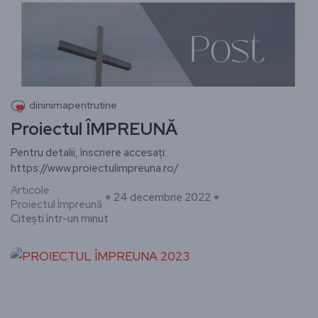
dininimapentrutine
Proiectul ÎMPREUNĂ
Pentru detalii, înscriere accesați:
https://www.proiectulimpreuna.ro/
Articole
24 decembrie 2022
Proiectul Împreună
Citești într-un minut