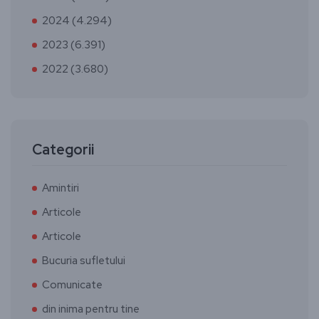
2024 (4.294)
2023 (6.391)
2022 (3.680)
Categorii
Amintiri
Articole
Articole
Bucuria sufletului
Comunicate
din inima pentru tine