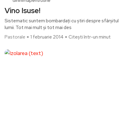
dininimapentrutine
Vino Isuse!
Sistematic suntem bombardați cu știri despre sfârșitul
lumii. Tot mai mult și tot mai des
Pastorale
1 februarie 2014
Citești într-un minut