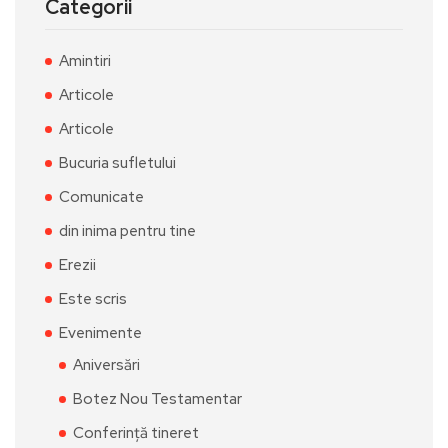
Categorii
Amintiri
Articole
Articole
Bucuria sufletului
Comunicate
din inima pentru tine
Erezii
Este scris
Evenimente
Aniversări
Botez Nou Testamentar
Conferință tineret