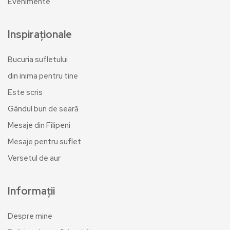
Evenimente
Inspiraționale
Bucuria sufletului
din inima pentru tine
Este scris
Gândul bun de seară
Mesaje din Filipeni
Mesaje pentru suflet
Versetul de aur
Informații
Despre mine