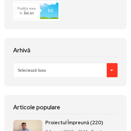
Arhivă
Articole populare
Proiectul Împreună (220)