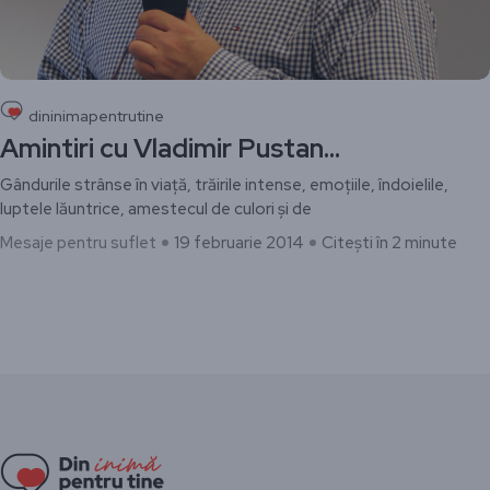
dininimapentrutine
Amintiri cu Vladimir Pustan…
Gândurile strânse în viață, trăirile intense, emoțiile, îndoielile,
luptele lăuntrice, amestecul de culori și de
Mesaje pentru suflet
19 februarie 2014
Citești în 2 minute