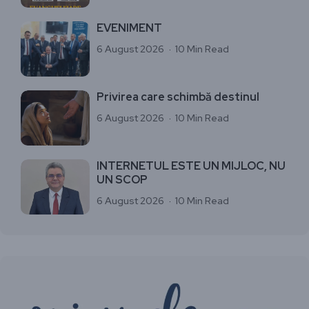
EVENIMENT
6 August 2026
10 Min Read
Privirea care schimbă destinul
6 August 2026
10 Min Read
INTERNETUL ESTE UN MIJLOC, NU
UN SCOP
6 August 2026
10 Min Read