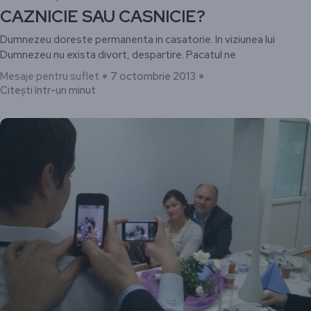
CAZNICIE SAU CASNICIE?
Dumnezeu doreste permanenta in casatorie. In viziunea lui
Dumnezeu nu exista divort, despartire. Pacatul ne
Mesaje pentru suflet
7 octombrie 2013
Citești într-un minut