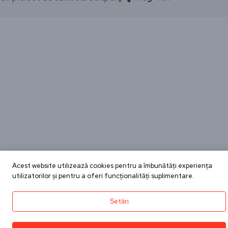
Acest website utilizează cookies pentru a îmbunătăți experiența
utilizatorilor și pentru a oferi funcționalități suplimentare.
Setări