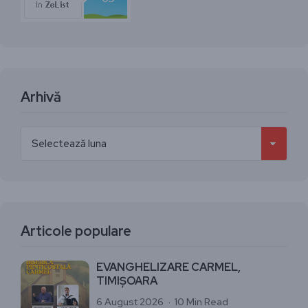
Arhivă
Articole populare
EVANGHELIZARE CARMEL,
TIMIȘOARA
6 August 2026
10 Min Read