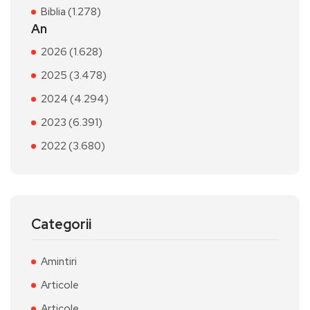
Biblia (1.278)
An
2026 (1.628)
2025 (3.478)
2024 (4.294)
2023 (6.391)
2022 (3.680)
Categorii
Amintiri
Articole
Articole