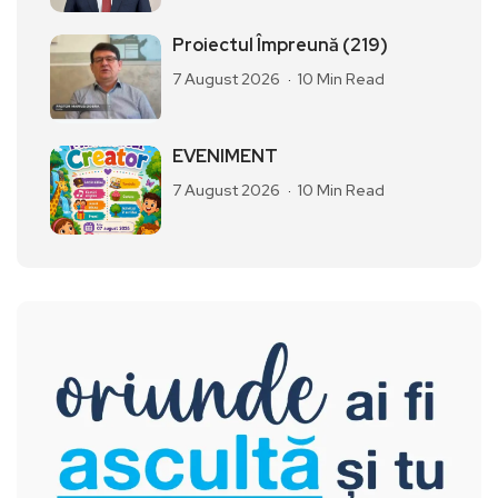
Proiectul Împreună (219)
7 August 2026
10 Min Read
EVENIMENT
7 August 2026
10 Min Read