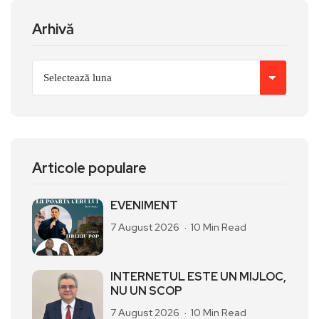
Arhivă
Articole populare
EVENIMENT
7 August 2026
10 Min Read
INTERNETUL ESTE UN MIJLOC,
NU UN SCOP
7 August 2026
10 Min Read