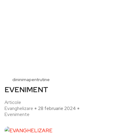
dininimapentrutine
EVENIMENT
Articole
Evanghelizare
28 februarie 2024
Evenimente