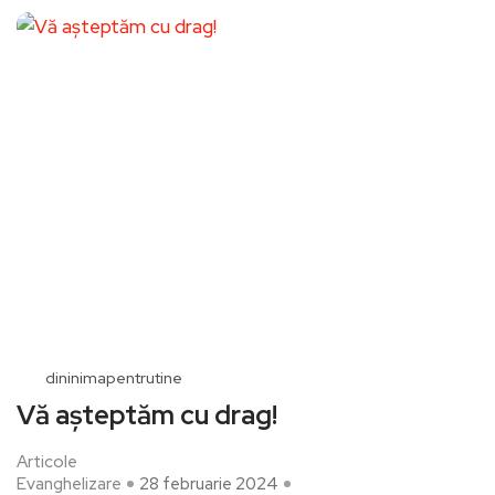
dininimapentrutine
Vă așteptăm cu drag!
Articole
Evanghelizare
28 februarie 2024