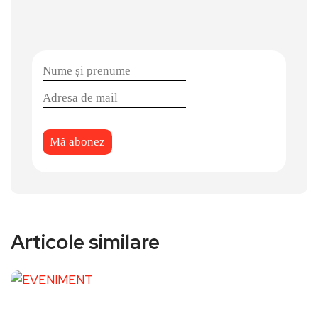
Articole similare