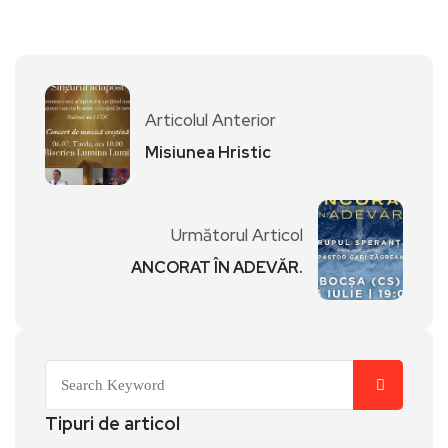
Articolul Anterior
Misiunea Hristic
Următorul Articol
ANCORAT ÎN ADEVĂR.
Tipuri de articol