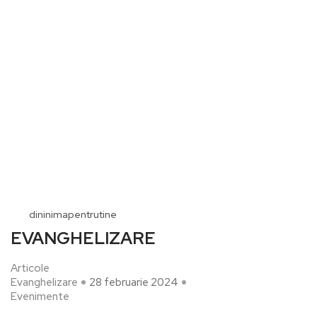
dininimapentrutine
EVANGHELIZARE
Articole
Evanghelizare
28 februarie 2024
Evenimente