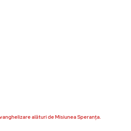
 evanghelizare alături de Misiunea Speranța.