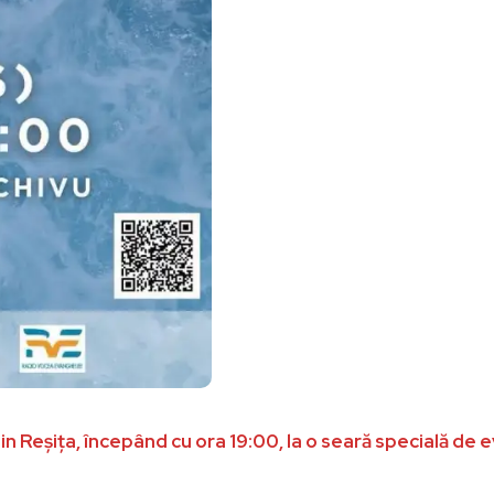
in Reșița, începând cu ora 19:00, la o seară specială de