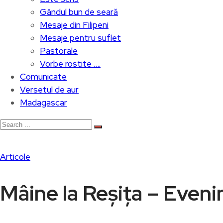
Gândul bun de seară
Mesaje din Filipeni
Mesaje pentru suflet
Pastorale
Vorbe rostite ….
Comunicate
Versetul de aur
Madagascar
Articole
Mâine la Reșița – Even