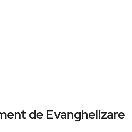
iment de Evanghelizare