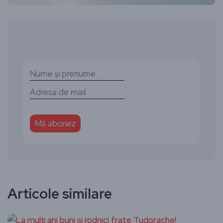
Articole similare