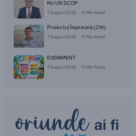
NU UN SCOP
7 August 2026
10 Min Read
Proiectul Împreună (219)
7 August 2026
10 Min Read
EVENIMENT
7 August 2026
10 Min Read