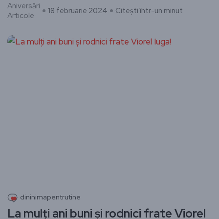
Aniversări
18 februarie 2024
Citești într-un minut
Articole
dininimapentrutine
La mulți ani buni și rodnici frate Viorel