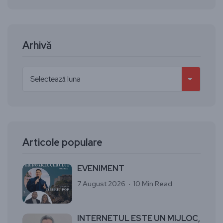
Arhivă
Articole populare
EVENIMENT
7 August 2026
10 Min Read
INTERNETUL ESTE UN MIJLOC,