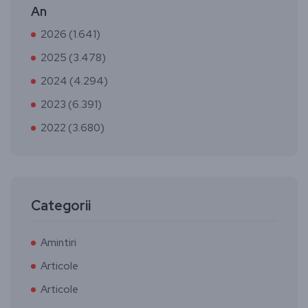
An
2026 (1.641)
2025 (3.478)
2024 (4.294)
2023 (6.391)
2022 (3.680)
Categorii
Amintiri
Articole
Articole