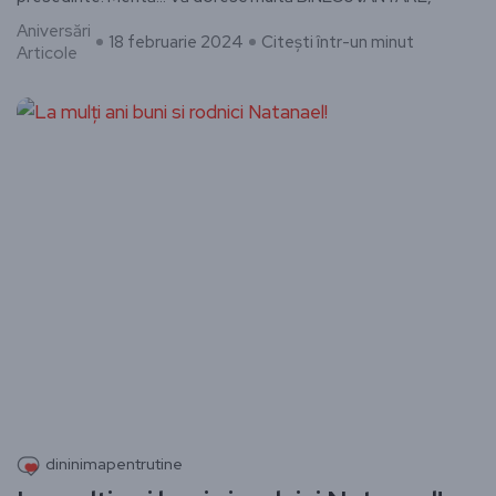
Aniversări
18 februarie 2024
Citești într-un minut
Articole
dininimapentrutine