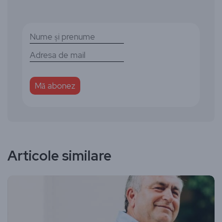
Articole similare