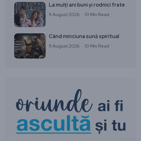
La mulți ani buni și rodnici frate
9 August 2026
10 Min Read
Când minciuna sună spiritual
9 August 2026
10 Min Read