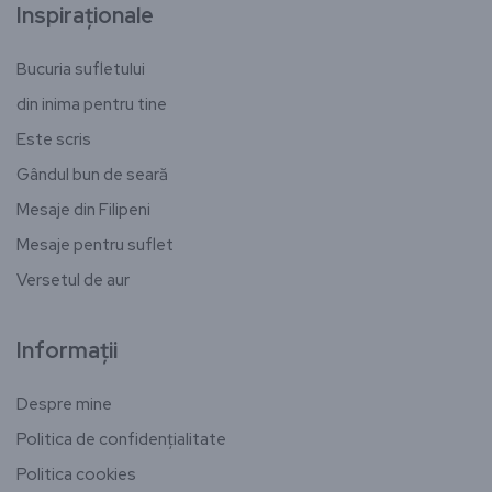
Inspiraționale
Bucuria sufletului
din inima pentru tine
Este scris
Gândul bun de seară
Mesaje din Filipeni
Mesaje pentru suflet
Versetul de aur
Informații
Despre mine
Politica de confidențialitate
Politica cookies