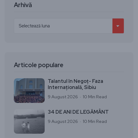
Arhivă
Articole populare
Talantul în Negoț- Faza
Internațională, Sibiu
9 August 2026
10 Min Read
34 DE ANI DE LEGĂMÂNT
9 August 2026
10 Min Read