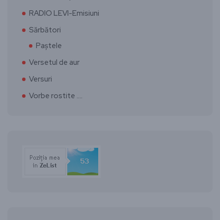
RADIO LEVI-Emisiuni
Sărbători
Paștele
Versetul de aur
Versuri
Vorbe rostite ….