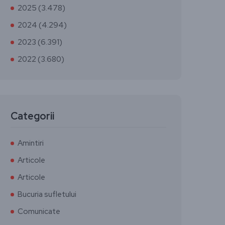
2025 (3.478)
2024 (4.294)
2023 (6.391)
2022 (3.680)
Categorii
Amintiri
Articole
Articole
Bucuria sufletului
Comunicate