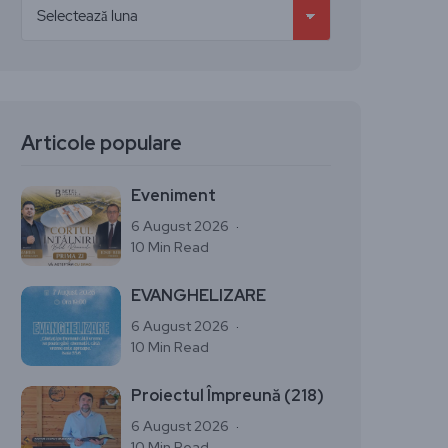
Articole populare
Eveniment
6 August 2026
10 Min Read
EVANGHELIZARE
6 August 2026
10 Min Read
Proiectul Împreună (218)
6 August 2026
10 Min Read