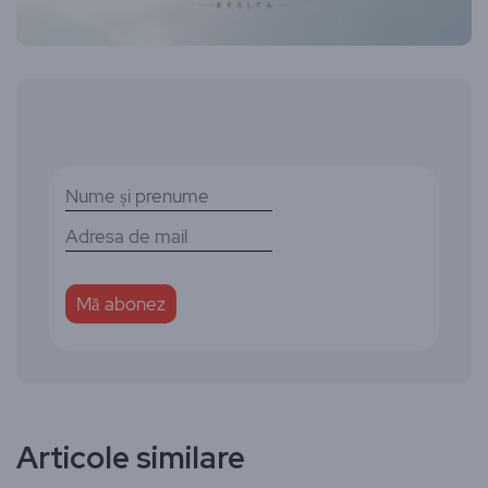
Articole similare