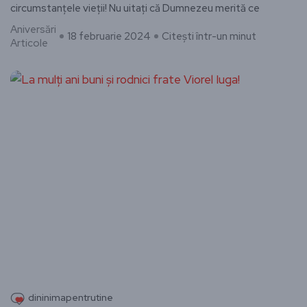
circumstanțele vieții! Nu uitați că Dumnezeu merită ce
Aniversări
18 februarie 2024
Citești într-un minut
Articole
dininimapentrutine