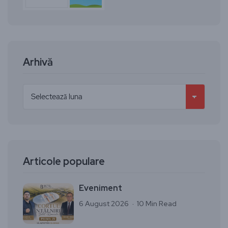
Arhivă
Articole populare
Eveniment
6 August 2026
10 Min Read