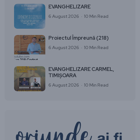
EVANGHELIZARE
6 August 2026
10 Min Read
Proiectul Împreună (218)
6 August 2026
10 Min Read
EVANGHELIZARE CARMEL,
TIMIȘOARA
6 August 2026
10 Min Read