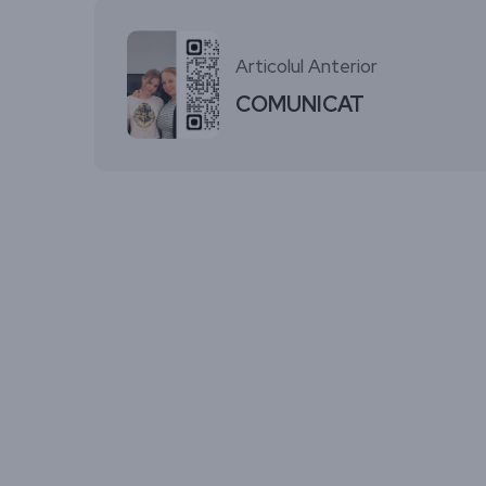
Articolul Anterior
COMUNICAT