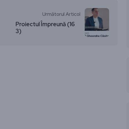
Următorul Articol
Proiectul Împreună (16
3)