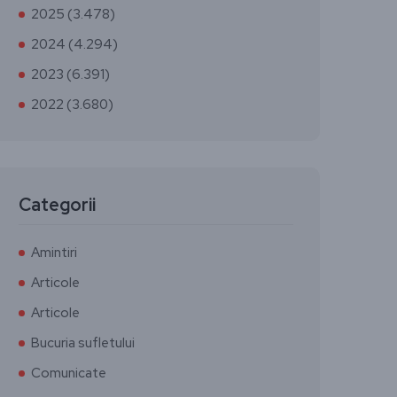
2025 (3.478)
2024 (4.294)
2023 (6.391)
2022 (3.680)
Categorii
Amintiri
Articole
Articole
Bucuria sufletului
Comunicate