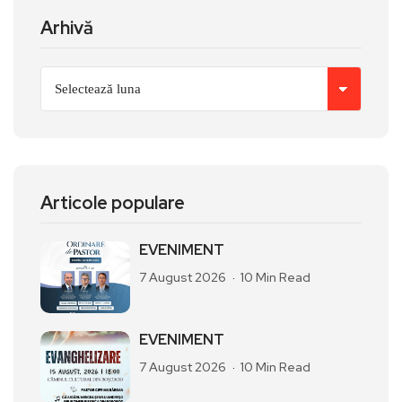
Arhivă
Articole populare
EVENIMENT
7 August 2026
10 Min Read
EVENIMENT
7 August 2026
10 Min Read