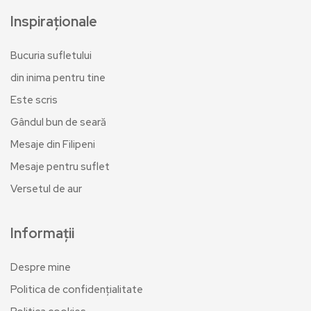
Inspiraționale
Bucuria sufletului
din inima pentru tine
Este scris
Gândul bun de seară
Mesaje din Filipeni
Mesaje pentru suflet
Versetul de aur
Informații
Despre mine
Politica de confidențialitate