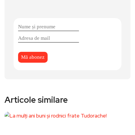
Articole similare