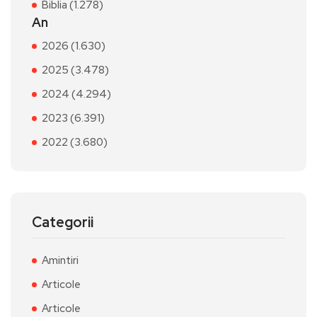
Biblia (1.278)
An
2026 (1.630)
2025 (3.478)
2024 (4.294)
2023 (6.391)
2022 (3.680)
Categorii
Amintiri
Articole
Articole