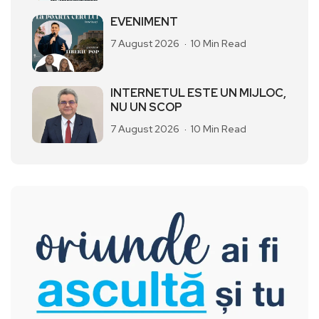
EVENIMENT
7 August 2026
10 Min Read
INTERNETUL ESTE UN MIJLOC,
NU UN SCOP
7 August 2026
10 Min Read