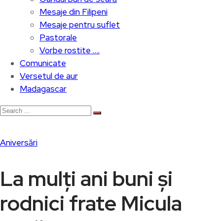
Mesaje din Filipeni
Mesaje pentru suflet
Pastorale
Vorbe rostite ….
Comunicate
Versetul de aur
Madagascar
Aniversări
La mulți ani buni și
rodnici frate Micula