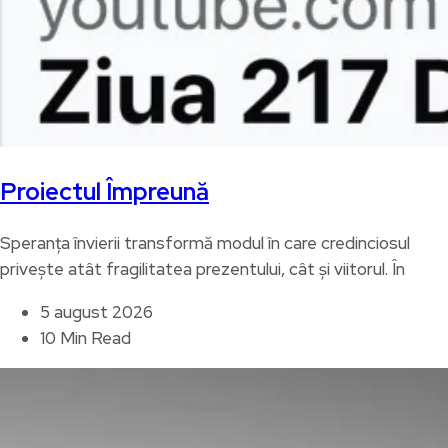
Proiectul Împreună
Speranța învierii transformă modul în care credinciosul
privește atât fragilitatea prezentului, cât și viitorul. În
5 august 2026
10 Min Read