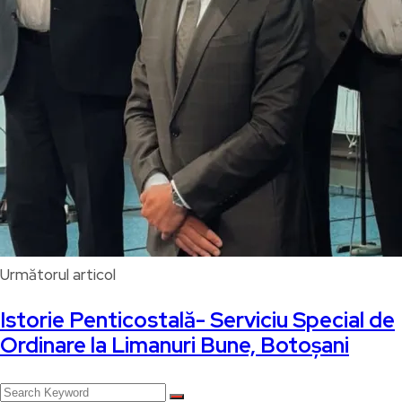
Următorul articol
Istorie Penticostală- Serviciu Special de
Ordinare la Limanuri Bune, Botoșani