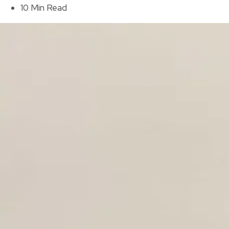
10 Min Read