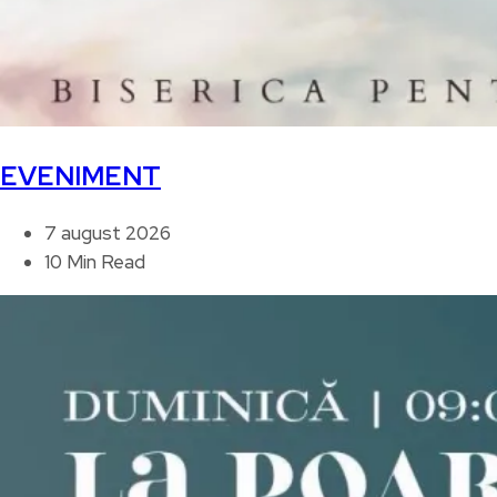
EVENIMENT
7 august 2026
10 Min Read