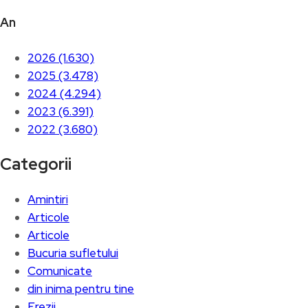
An
2026 (1.630)
2025 (3.478)
2024 (4.294)
2023 (6.391)
2022 (3.680)
Categorii
Amintiri
Articole
Articole
Bucuria sufletului
Comunicate
din inima pentru tine
Erezii