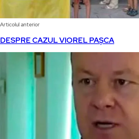
Articolul anterior
DESPRE CAZUL VIOREL PAȘCA