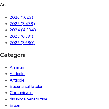
An
2026 (1.623)
2025 (3.478)
2024 (4.294)
2023 (6.391)
2022 (3.680)
Categorii
Amintiri
Articole
Articole
Bucuria sufletului
Comunicate
din inima pentru tine
Erezii