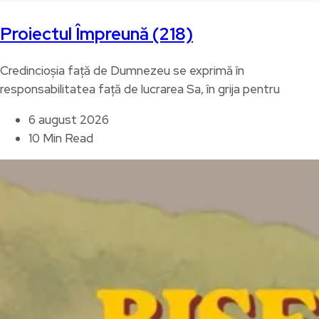
Proiectul Împreună (218)
Credincioșia față de Dumnezeu se exprimă în
responsabilitatea față de lucrarea Sa, în grija pentru
6 august 2026
10 Min Read