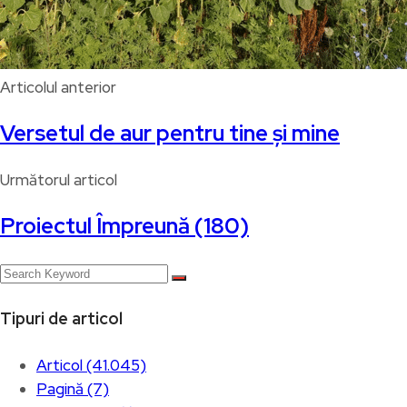
Articolul anterior
Versetul de aur pentru tine și mine
Următorul articol
Proiectul Împreună (180)
Tipuri de articol
Articol (41.045)
Pagină (7)