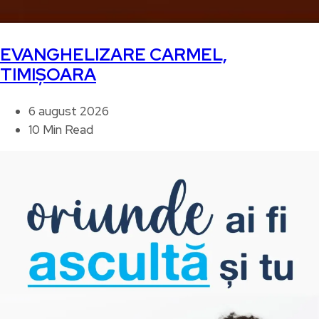
EVANGHELIZARE CARMEL,
TIMIȘOARA
6 august 2026
10 Min Read