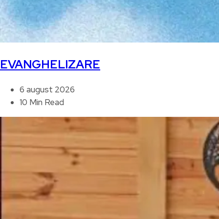
EVANGHELIZARE
6 august 2026
10 Min Read