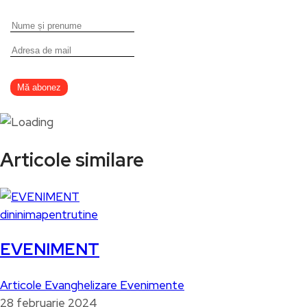
Articole similare
dininimapentrutine
EVENIMENT
Articole
Evanghelizare
Evenimente
28 februarie 2024