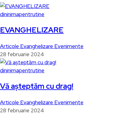
dininimapentrutine
EVANGHELIZARE
Articole
Evanghelizare
Evenimente
28 februarie 2024
dininimapentrutine
Vă așteptăm cu drag!
Articole
Evanghelizare
Evenimente
28 februarie 2024