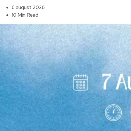
6 august 2026
10 Min Read