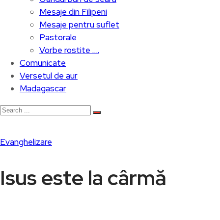
Mesaje din Filipeni
Mesaje pentru suflet
Pastorale
Vorbe rostite ….
Comunicate
Versetul de aur
Madagascar
Evanghelizare
Isus este la cârmă