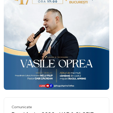
Comunicate