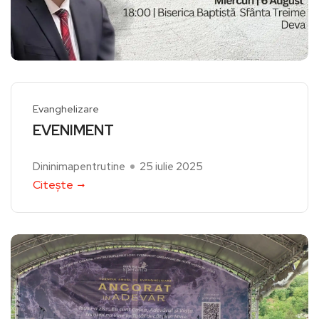
Evanghelizare
EVENIMENT
Dininimapentrutine
25 iulie 2025
Citește