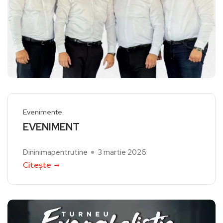
Evenimente
EVENIMENT
Dininimapentrutine
3 martie 2026
Citește