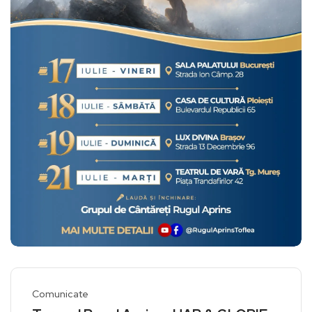
Comunicate