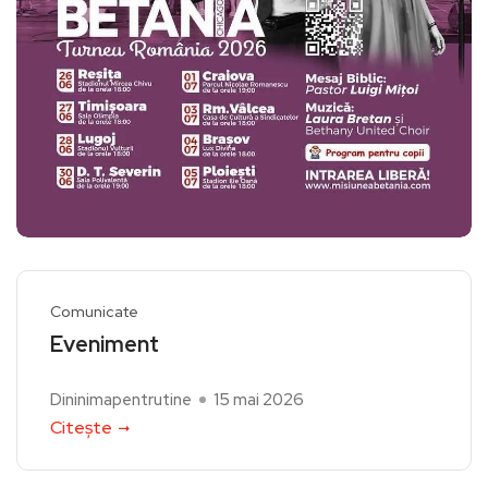
Comunicate
Eveniment
Dininimapentrutine
15 mai 2026
Citește