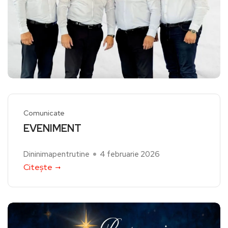
Comunicate
EVENIMENT
Dininimapentrutine
4 februarie 2026
Citește