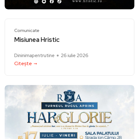
Comunicate
Misiunea Hristic
Dininimapentrutine
26 iulie 2026
Citește