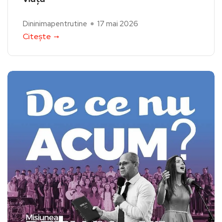
Dininimapentrutine
17 mai 2026
Citește