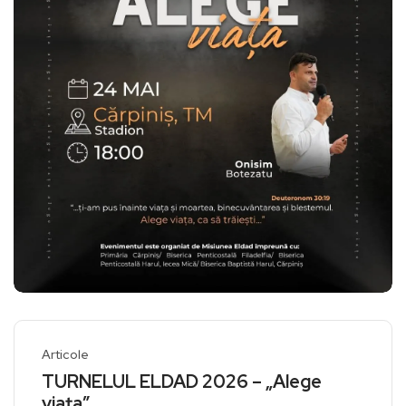
Articole
TURNELUL ELDAD 2026 – „Alege
viața”