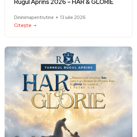
Rugul Aprins 2026 – HAR & GLORIE
Dininimapentrutine
13 iulie 2026
Citește