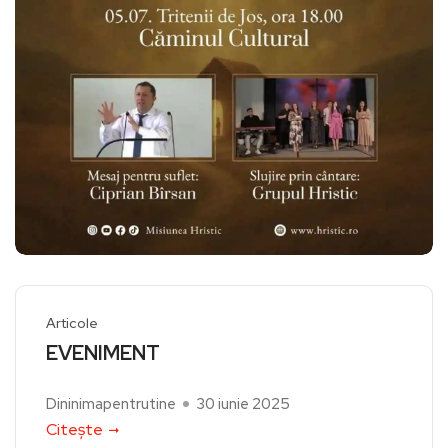
Articole
EVENIMENT
Dininimapentrutine
30 iunie 2025
Citește