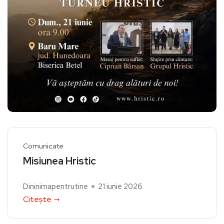
Comunicate
Misiunea Hristic
Dininimapentrutine
21 iunie 2026
Citește