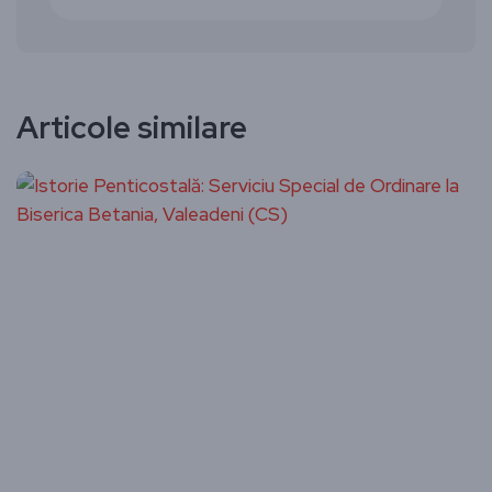
Articole similare