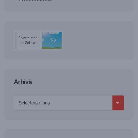
Arhivă