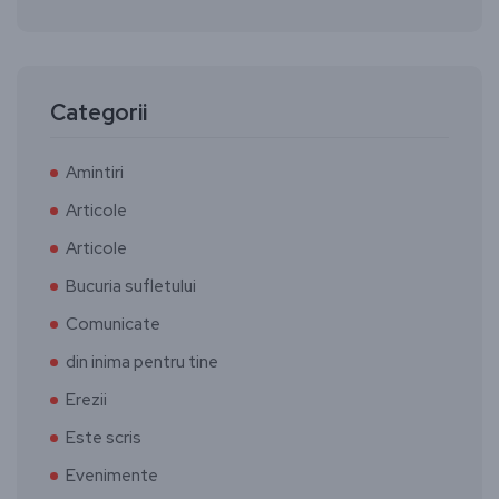
Categorii
Amintiri
Articole
Articole
Bucuria sufletului
Comunicate
din inima pentru tine
Erezii
Este scris
Evenimente