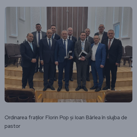
Ordinarea fraților Florin Pop și Ioan Bârlea în slujba de
pastor