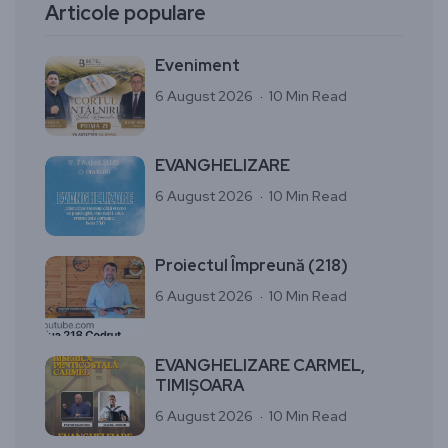
Articole populare
Eveniment
6 August 2026
10 Min Read
EVANGHELIZARE
6 August 2026
10 Min Read
Proiectul Împreună (218)
6 August 2026
10 Min Read
EVANGHELIZARE CARMEL,
TIMIȘOARA
6 August 2026
10 Min Read