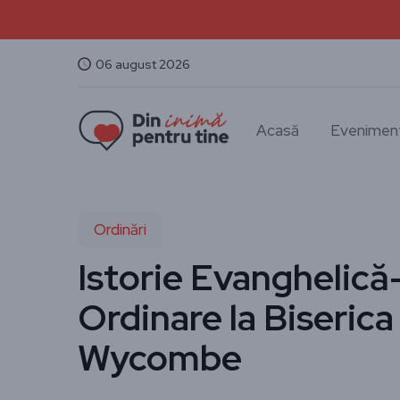
06 august 2026
Acasă
Evenimen
Ordinări
Istorie Evanghelică-
Ordinare la Biserica
Wycombe