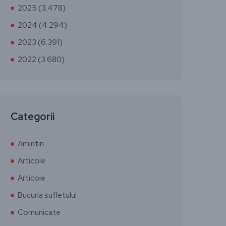
2025 (3.478)
2024 (4.294)
2023 (6.391)
2022 (3.680)
Categorii
Amintiri
Articole
Articole
Bucuria sufletului
Comunicate