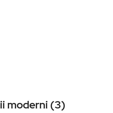
lii moderni (3)