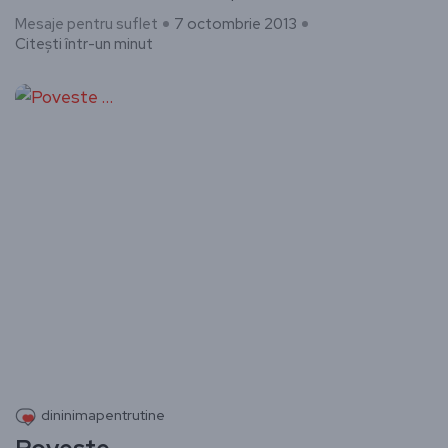
Mesaje pentru suflet
7 octombrie 2013
Citești într-un minut
dininimapentrutine