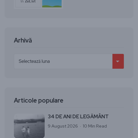
Arhivă
Articole populare
34 DE ANI DE LEGĂMÂNT
9 August 2026
10 Min Read