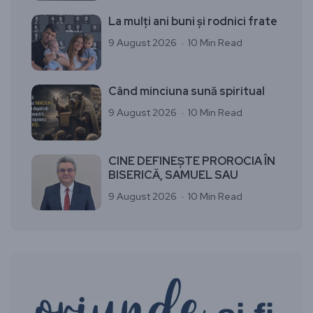
La mulți ani buni și rodnici frate
9 August 2026
10 Min Read
Când minciuna sună spiritual
9 August 2026
10 Min Read
CINE DEFINEȘTE PROROCIA ÎN
BISERICĂ, SAMUEL SAU
9 August 2026
10 Min Read