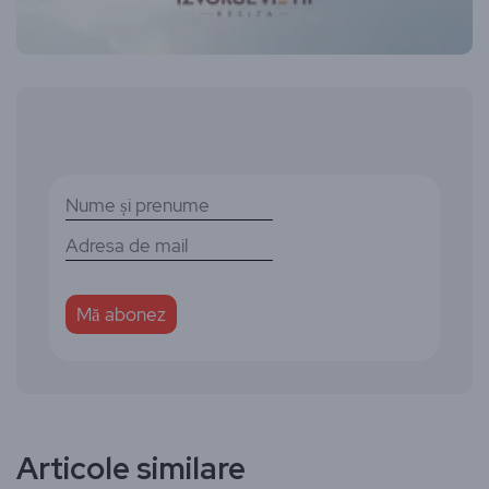
Articole similare