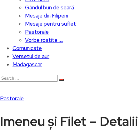
Gândul bun de seară
Mesaje din Filipeni
Mesaje pentru suflet
Pastorale
Vorbe rostite ….
Comunicate
Versetul de aur
Madagascar
Pastorale
Imeneu și Filet – Detalii b