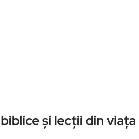
iblice și lecții din viața 