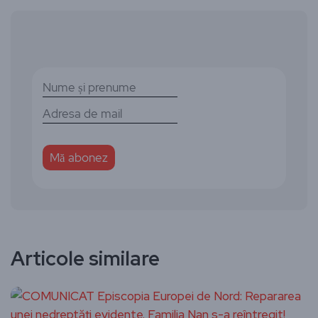
Articole similare