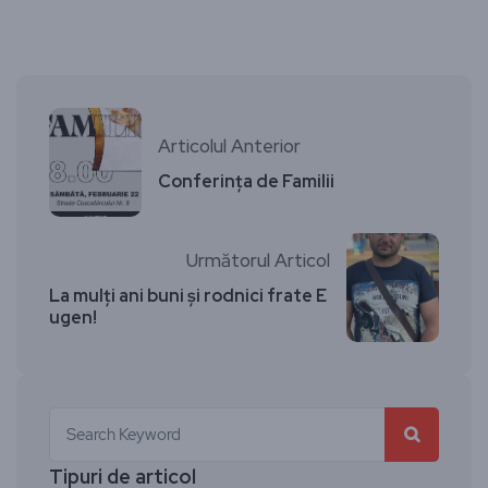
Articolul Anterior
Conferința de Familii
Următorul Articol
La mulți ani buni și rodnici frate E
ugen!
Tipuri de articol