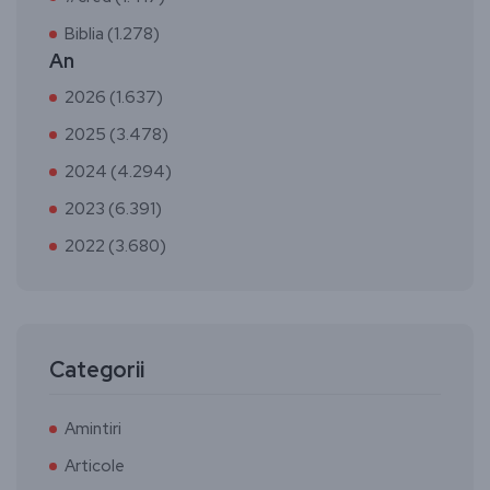
Biblia (1.278)
An
2026 (1.637)
2025 (3.478)
2024 (4.294)
2023 (6.391)
2022 (3.680)
Categorii
Amintiri
Articole