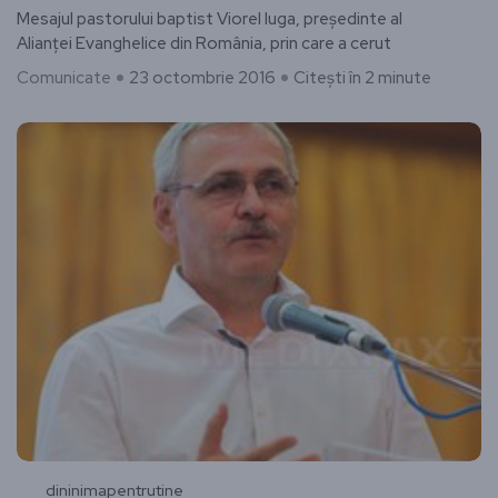
Mesajul pastorului baptist Viorel Iuga, preşedinte al
Alianţei Evanghelice din România, prin care a cerut
Comunicate
23 octombrie 2016
Citești în 2 minute
dininimapentrutine