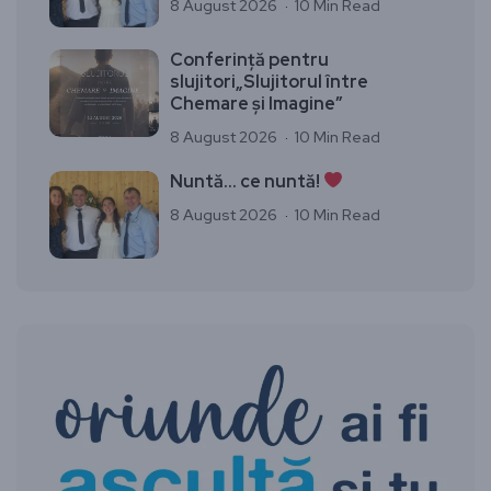
8 August 2026
10 Min Read
Conferință pentru
slujitori„Slujitorul între
Chemare și Imagine”
8 August 2026
10 Min Read
Nuntă… ce nuntă!
8 August 2026
10 Min Read