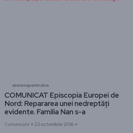
dininimapentrutine
COMUNICAT Episcopia Europei de
Nord: Repararea unei nedreptăți
evidente. Familia Nan s-a
Comunicate
23 octombrie 2016